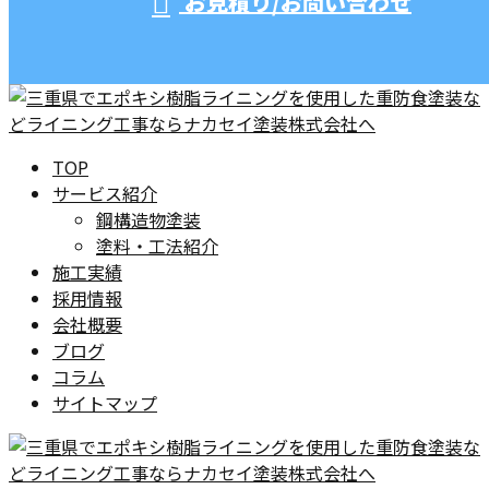
お見積り/お問い合わせ
TOP
サービス紹介
鋼構造物塗装
塗料・工法紹介
施工実績
採用情報
会社概要
ブログ
コラム
サイトマップ