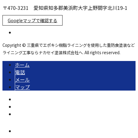
〒470-3231 愛知県知多郡美浜町大字上野間字北川19-1
Googleマップで確認する
Copyright © 三重県でエポキシ樹脂ライニングを使用した重防食塗装など
ライニング工事ならナカセイ塗装株式会社へ. All rights reserved.
ホーム
電話
メール
マップ