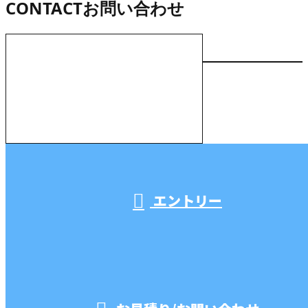
CONTACT
お問い合わせ
お電話でのお問い合わせ
000-000-0000
受付／10:00～18:00 (平日)
エントリー