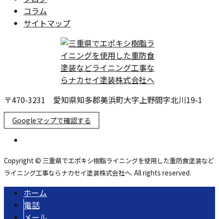
コラム
サイトマップ
〒470-3231 愛知県知多郡美浜町大字上野間字北川19-1
Googleマップで確認する
Copyright © 三重県でエポキシ樹脂ライニングを使用した重防食塗装など
ライニング工事ならナカセイ塗装株式会社へ. All rights reserved.
ホーム
電話
メール