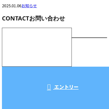
2025.01.06
お知らせ
CONTACT
お問い合わせ
お電話でのお問い合わせ
000-000-0000
受付／10:00～18:00 (平日)
エントリー