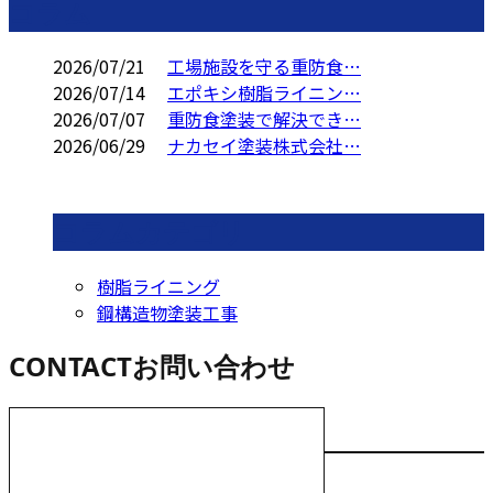
コラム
2026/07/21
工場施設を守る重防食…
2026/07/14
エポキシ樹脂ライニン…
2026/07/07
重防食塗装で解決でき…
2026/06/29
ナカセイ塗装株式会社…
コラムカテゴリ
樹脂ライニング
鋼構造物塗装工事
CONTACT
お問い合わせ
お電話でのお問い合わせ