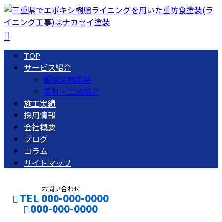
TOP
サービス紹介
鋼構造物塗装
塗料・工法紹介
施工実績
採用情報
会社概要
ブログ
コラム
サイトマップ
お問い合わせ
TEL 000-000-0000
000-000-0000