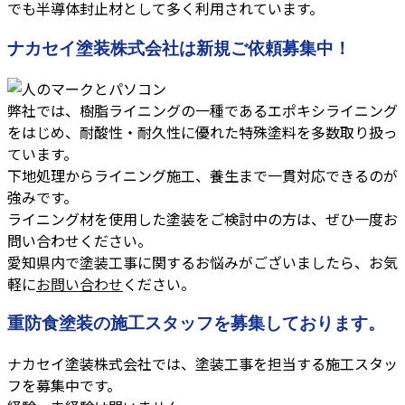
でも半導体封止材として多く利用されています。
ナカセイ塗装株式会社は新規ご依頼募集中！
弊社では、樹脂ライニングの一種であるエポキシライニング
をはじめ、耐酸性・耐久性に優れた特殊塗料を多数取り扱っ
ています。
下地処理からライニング施工、養生まで一貫対応できるのが
強みです。
ライニング材を使用した塗装をご検討中の方は、ぜひ一度お
問い合わせください。
愛知県内で塗装工事に関するお悩みがございましたら、お気
軽に
お問い合わせ
ください。
重防食塗装の施工スタッフを募集しております。
ナカセイ塗装株式会社では、塗装工事を担当する施工スタッ
フを募集中です。