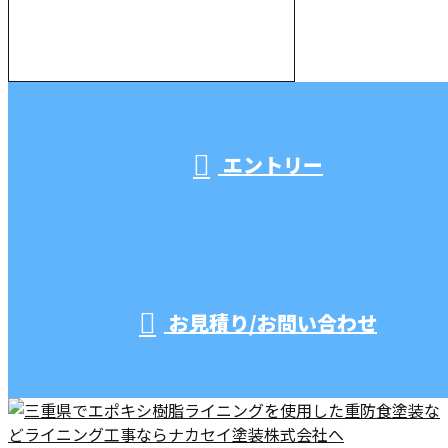
000-000-0000
受付／10:00～18:00 (平日)
エントリー
お見積り/お問い合わせ