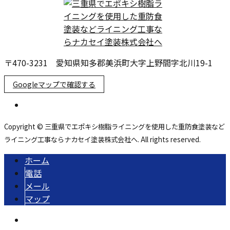
〒470-3231 愛知県知多郡美浜町大字上野間字北川19-1
Googleマップで確認する
Copyright © 三重県でエポキシ樹脂ライニングを使用した重防食塗装など
ライニング工事ならナカセイ塗装株式会社へ. All rights reserved.
ホーム
電話
メール
マップ