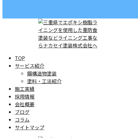
TOP
サービス紹介
鋼構造物塗装
塗料・工法紹介
施工実績
採用情報
会社概要
ブログ
コラム
サイトマップ