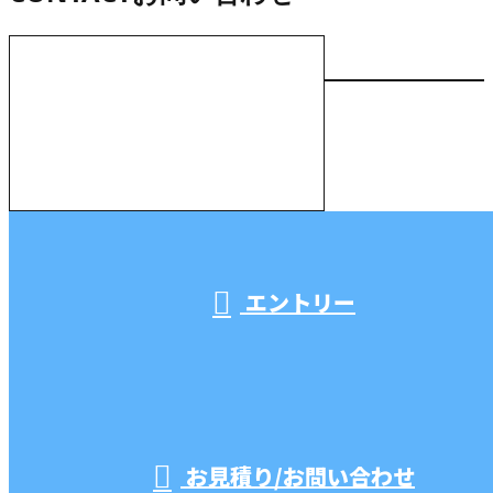
お電話でのお問い合わせ
000-000-0000
受付／10:00～18:00 (平日)
エントリー
お見積り/お問い合わせ