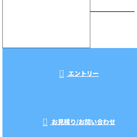
お電話でのお問い合わせ
000-000-0000
受付／10:00～18:00 (平日)
エントリー
お見積り/お問い合わせ