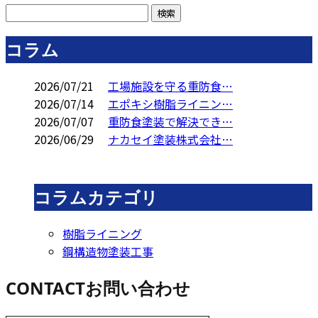
コラム
2026/07/21
工場施設を守る重防食…
2026/07/14
エポキシ樹脂ライニン…
2026/07/07
重防食塗装で解決でき…
2026/06/29
ナカセイ塗装株式会社…
コラムカテゴリ
樹脂ライニング
鋼構造物塗装工事
CONTACT
お問い合わせ