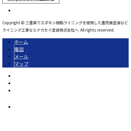
Copyright © 三重県でエポキシ樹脂ライニングを使用した重防食塗装など
ライニング工事ならナカセイ塗装株式会社へ. All rights reserved.
ホーム
電話
メール
マップ