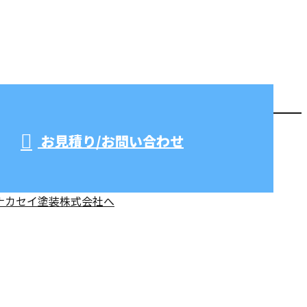
お見積り/お問い合わせ