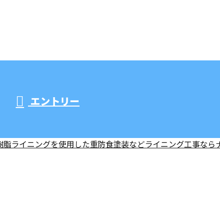
エントリー