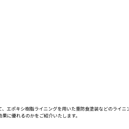
て、エポキシ樹脂ライニングを用いた重防食塗装などのライニ
効果に優れるのかをご紹介いたします。