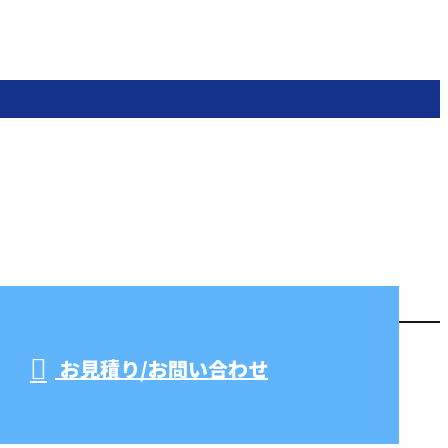
お見積り/お問い合わせ