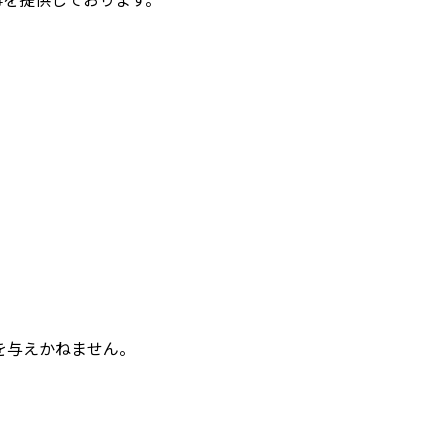
を与えかねません。