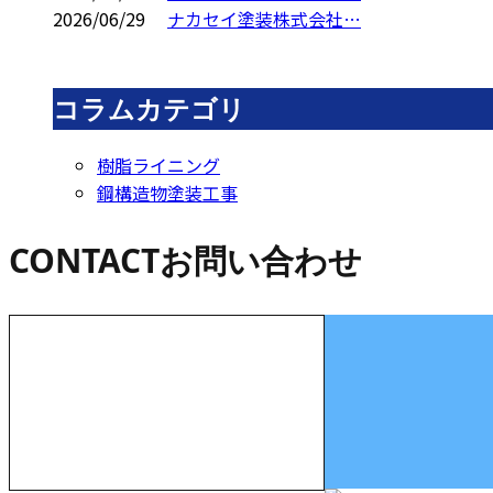
2026/06/29
ナカセイ塗装株式会社…
コラムカテゴリ
樹脂ライニング
鋼構造物塗装工事
CONTACT
お問い合わせ
お電話でのお問い合わせ
000-000-0000
受付／10:00～18:00 (平日)