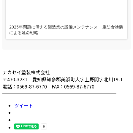
2025年問題に備える製造業の設備メンテナンス | 重防食塗装
による延命戦略
────────────────────────
ナカセイ塗装株式会社
〒470-3231 愛知県知多郡美浜町大字上野間字北川19-1
電話：0569-87-6770 FAX：0569-87-6770
────────────────────────
ツイート