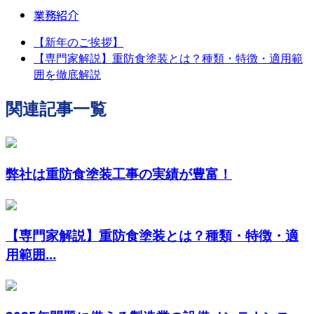
業務紹介
【新年のご挨拶】
【専門家解説】重防食塗装とは？種類・特徴・適用範
囲を徹底解説
関連記事一覧
弊社は重防食塗装工事の実績が豊富！
【専門家解説】重防食塗装とは？種類・特徴・適
用範囲...