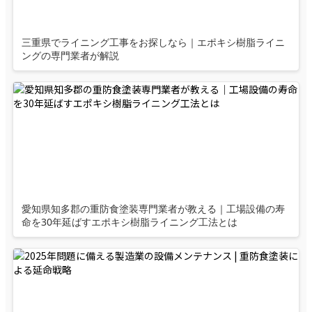
三重県でライニング工事をお探しなら｜エポキシ樹脂ライニ
ングの専門業者が解説
愛知県知多郡の重防食塗装専門業者が教える｜工場設備の寿
命を30年延ばすエポキシ樹脂ライニング工法とは