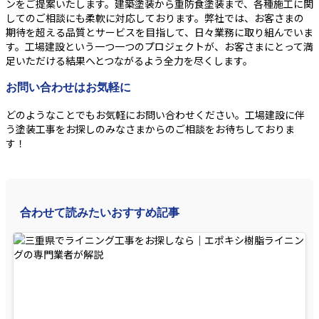
ンをご提案いたします。建築塗装から重防食塗装まで、各種施工に関
してのご相談にも柔軟に対応しております。弊社では、お客さまの
期待を超える品質とサービスを目指して、日々業務に取り組んでいま
す。工場建設という一つ一つのプロジェクトが、お客さまにとって満
足いただける結果へとつながるよう全力を尽くします。
お問い合わせはお気軽に
どのようなことでもお気軽にお問い合わせください。工場建設に伴
う塗装工事をお探しのみなさまからのご相談をお待ちしておりま
す！
合わせて読みたいおすすめ記事