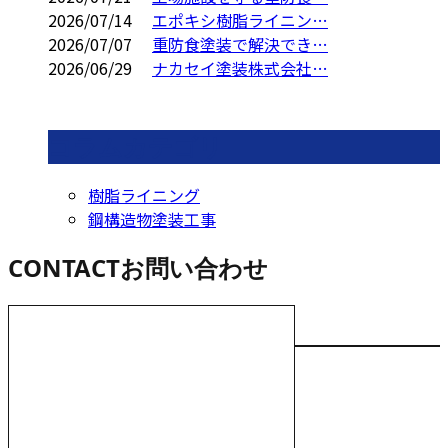
2026/07/14
エポキシ樹脂ライニン…
2026/07/07
重防食塗装で解決でき…
2026/06/29
ナカセイ塗装株式会社…
コラムカテゴリ
樹脂ライニング
鋼構造物塗装工事
CONTACT
お問い合わせ
お電話でのお問い合わせ
000-000-0000