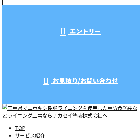
受付／10:00～18:00 (平日)
エントリー
お見積り/お問い合わせ
TOP
サービス紹介