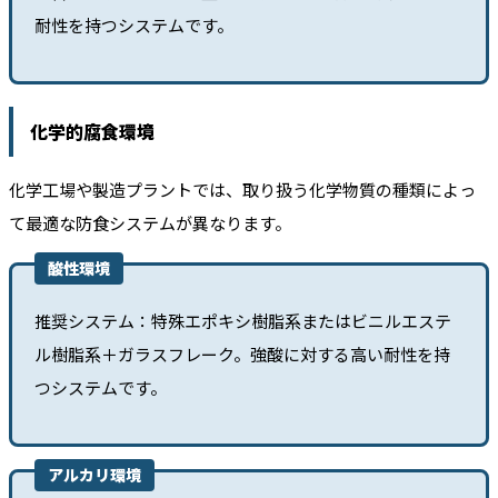
耐性を持つシステムです。
化学的腐食環境
化学工場や製造プラントでは、取り扱う化学物質の種類によっ
て最適な防食システムが異なります。
酸性環境
推奨システム：特殊エポキシ樹脂系またはビニルエステ
ル樹脂系＋ガラスフレーク。強酸に対する高い耐性を持
つシステムです。
アルカリ環境