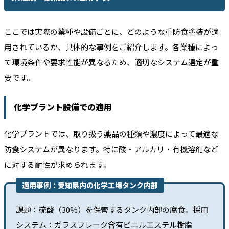
ここでは実際の業種や設備ごとに、どのような重防食塗装が適
用されているか、具体的な事例をご紹介します。各業種によっ
て環境条件や要求性能が異なるため、適切なシステム選定が重
要です。
化学プラント設備での適用
化学プラントでは、取り扱う薬品の種類や濃度によって最適な
防食システムが異なります。特に酸・アルカリ・有機溶剤など
に対する耐性が求められます。
適用事例：愛知県内の化学工場タンク内部
課題：硫酸（30％）を保管するタンク内部の腐食。採用
システム：ガラスフレーク含有ビニルエステル樹脂