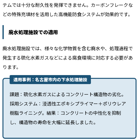
テムでは十分な耐久性を発揮できません。カーボンフレークな
どの特殊充填材を活用した高機能防食システムが効果的です。
廃水処理施設での適用
廃水処理施設では、様々な化学物質を含む廃水や、処理過程で
発生する硫化水素ガスなどによる腐食環境に対応する必要があ
ります。
適用事例：名古屋市内の下水処理施設
課題：硫化水素ガスによるコンクリート構造物の劣化。
採用システム：浸透性エポキシプライマー＋ポリウレア
樹脂ライニング。結果：コンクリートの中性化を抑制
し、構造物の寿命を大幅に延長しました。