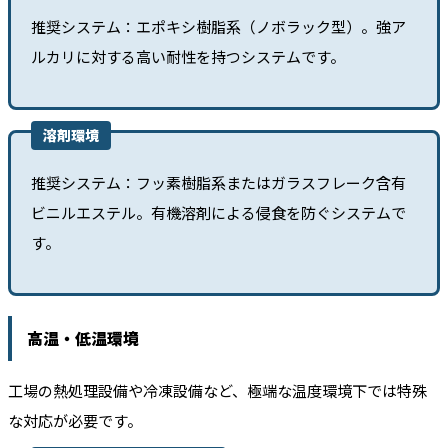
推奨システム：エポキシ樹脂系（ノボラック型）。強ア
ルカリに対する高い耐性を持つシステムです。
溶剤環境
推奨システム：フッ素樹脂系またはガラスフレーク含有
ビニルエステル。有機溶剤による侵食を防ぐシステムで
す。
高温・低温環境
工場の熱処理設備や冷凍設備など、極端な温度環境下では特殊
な対応が必要です。