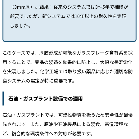
（3mm厚）。結果：従来のシステムでは3〜5年で補修が
必要でしたが、新システムでは10年以上の耐久性を実現
しました。
このケースでは、厚膜形成が可能なガラスフレーク含有系を採
用することで、薬品の浸透を効果的に防止し、大幅な長寿命化
を実現しました。化学工場では取り扱い薬品に応じた適切な防
食システムの選定が特に重要です。
石油・ガスプラント設備での適用
石油・ガスプラントでは、可燃性物質を扱うため安全性が最優
先されます。また、原油や石油製品による浸食、高温環境な
ど、複合的な環境条件への対応が必要です。