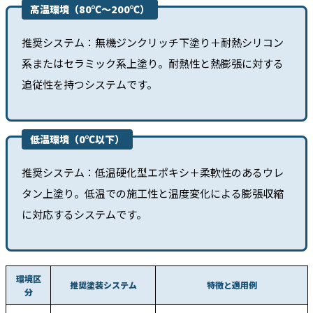
高温環境（80℃〜200℃）
推奨システム：無機ジンクリッチ下塗り＋耐熱シリコン
系またはセラミック系上塗り。耐熱性と熱膨張に対する
追従性を持つシステムです。
低温環境（0℃以下）
推奨システム：低温硬化型エポキシ＋柔軟性のあるウレ
タン上塗り。低温での施工性と温度変化による膨張収縮
に対応するシステムです。
環境区
推奨塗装システム
特徴と適用例
分