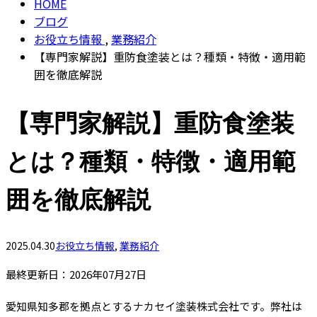
HOME
ブログ
お役立ち情報
,
業務紹介
【専門家解説】重防食塗装とは？種類・特徴・適用範
囲を徹底解説
【専門家解説】重防食塗装
とは？種類・特徴・適用範
囲を徹底解説
2025.04.30
お役立ち情報
,
業務紹介
最終更新日：2026年07月27日
愛知県知多郡を拠点とするナカセイ塗装株式会社です。弊社は