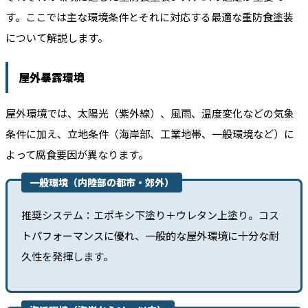
す。ここでは主な環境条件とそれに対応する最適な重防食塗装
について解説します。
屋外暴露環境
屋外環境では、太陽光（紫外線）、風雨、温度変化などの気象
条件に加え、立地条件（海岸部、工業地帯、一般環境など）に
よって腐食要因が異なります。
一般環境（内陸部の都市・郊外）
推奨システム：エポキシ下塗り＋ウレタン上塗り。コス
トパフォーマンスに優れ、一般的な屋外環境に十分な耐
久性を発揮します。