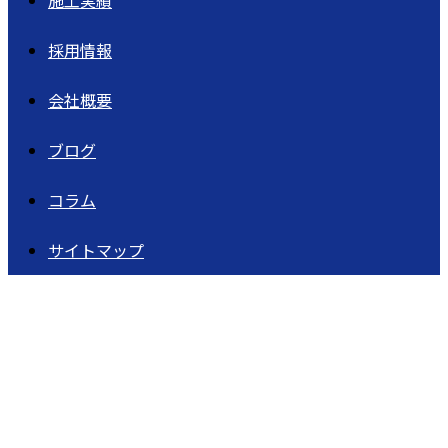
施工実績
採用情報
会社概要
ブログ
コラム
サイトマップ
ブログ
BLOG