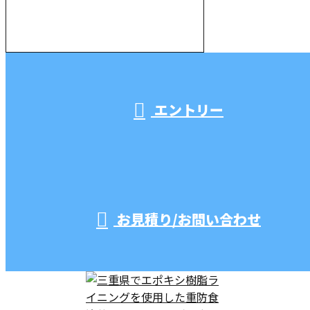
受付／10:00～18:00 (平日)
エントリー
お見積り/お問い合わせ