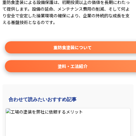
重防食塗装による設備保護は、初期投資以上の価値を長期にわたっ
て提供します。設備の延命、メンテナンス費用の削減、そして何よ
り安全で安定した操業環境の確保により、企業の持続的な成長を支
える基盤技術となるのです。
重防食塗装について
塗料・工法紹介
合わせて読みたいおすすめ記事