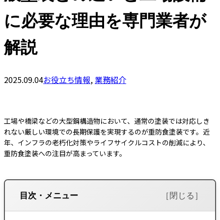
に必要な理由を専門業者が
解説
2025.09.04
お役立ち情報
,
業務紹介
工場や橋梁などの大型鋼構造物において、通常の塗装では対応しき
れない厳しい環境での長期保護を実現するのが重防食塗装です。近
年、インフラの老朽化対策やライフサイクルコストの削減により、
重防食塗装への注目が高まっています。
目次・メニュー