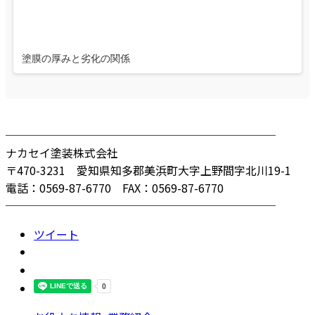
塗膜の厚みと劣化の関係
────────────────────────
ナカセイ塗装株式会社
〒470-3231 愛知県知多郡美浜町大字上野間字北川19-1
電話：0569-87-6770 FAX：0569-87-6770
────────────────────────
ツイート