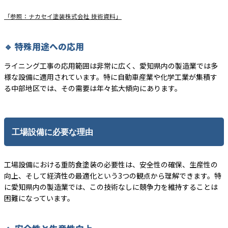
「参照：ナカセイ塗装株式会社 技術資料」
🔹 特殊用途への応用
ライニング工事の応用範囲は非常に広く、愛知県内の製造業では多
様な設備に適用されています。特に自動車産業や化学工業が集積す
る中部地区では、その需要は年々拡大傾向にあります。
工場設備に必要な理由
工場設備における重防食塗装の必要性は、安全性の確保、生産性の
向上、そして経済性の最適化という3つの観点から理解できます。特
に愛知県内の製造業では、この技術なしに競争力を維持することは
困難になっています。