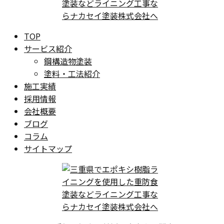
TOP
サービス紹介
鋼構造物塗装
塗料・工法紹介
施工実績
採用情報
会社概要
ブログ
コラム
サイトマップ