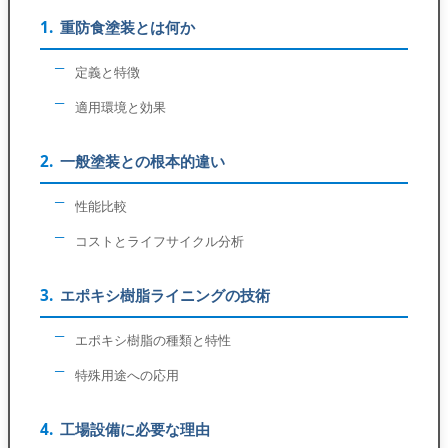
重防食塗装とは何か
定義と特徴
適用環境と効果
一般塗装との根本的違い
性能比較
コストとライフサイクル分析
エポキシ樹脂ライニングの技術
エポキシ樹脂の種類と特性
特殊用途への応用
工場設備に必要な理由