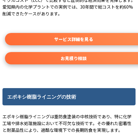
愛知県内の化学プラントでの実例では、30年間で総コストを約60%
削減できたケースがあります。
サービス詳細を見る
お見積り相談
エポキシ樹脂ライニングの技術
エポキシ樹脂ライニングは重防食塗装の中核技術であり、特に化学
工場や排水処理施設において不可欠な技術です。その優れた密着性
と耐薬品性により、過酷な環境下での長期防食を実現します。