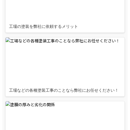
工場の塗装を弊社に依頼するメリット
工場などの各種塗装工事のことなら弊社にお任せください！