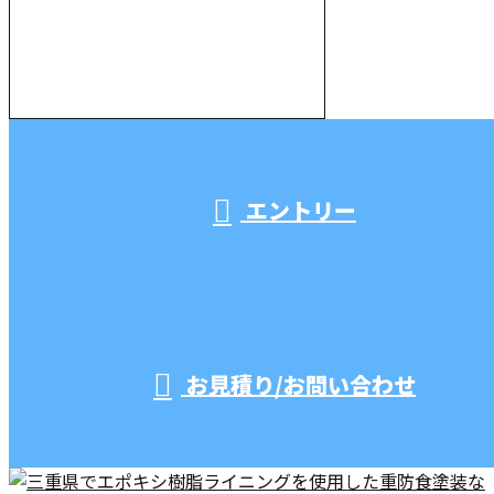
000-000-0000
受付／10:00～18:00 (平日)
エントリー
お見積り/お問い合わせ