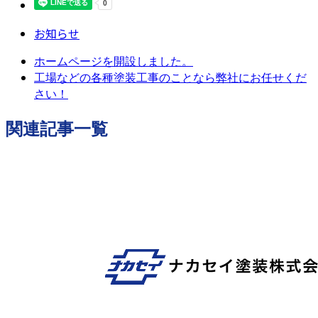
お知らせ
ホームページを開設しました。
工場などの各種塗装工事のことなら弊社にお任せくだ
さい！
関連記事一覧