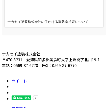
ナカセイ塗装株式会社の手がける重防食塗装について
────────────────────────
ナカセイ塗装株式会社
〒470-3231 愛知県知多郡美浜町大字上野間字北川19-1
電話：0569-87-6770 FAX：0569-87-6770
────────────────────────
ツイート