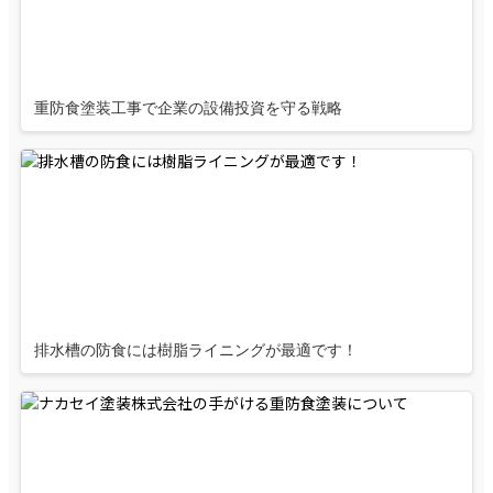
重防食塗装工事で企業の設備投資を守る戦略
排水槽の防食には樹脂ライニングが最適です！