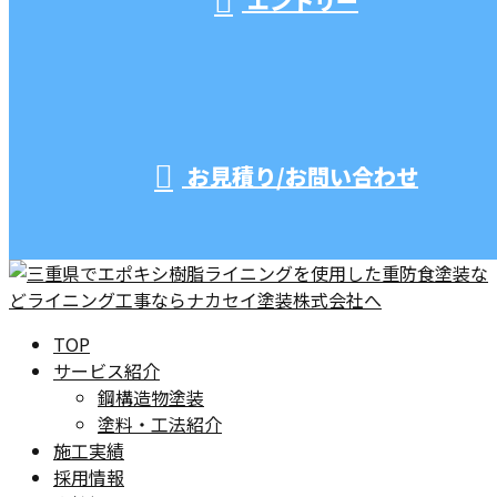
エントリー
お見積り/お問い合わせ
TOP
サービス紹介
鋼構造物塗装
塗料・工法紹介
施工実績
採用情報