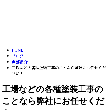
ブログ
CONTACT
ENTRY
BLOG
HOME
ブログ
業務紹介
工場などの各種塗装工事のことなら弊社にお任せくだ
さい！
工場などの各種塗装工事の
ことなら弊社にお任せくだ