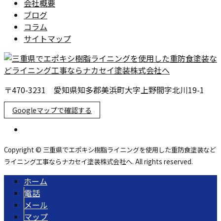
会社概要
ブログ
コラム
サイトマップ
〒470-3231 愛知県知多郡美浜町大字上野間字北川19-1
Googleマップで確認する
Copyright © 三重県でエポキシ樹脂ライニングを使用した重防食塗装など
ライニング工事ならナカセイ塗装株式会社へ. All rights reserved.
ホーム
電話
メール
マップ