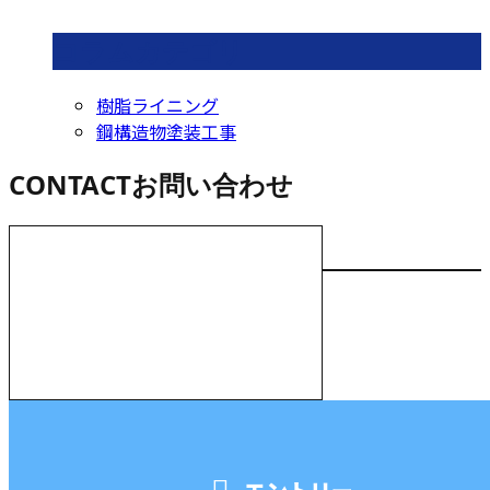
コラムカテゴリ
樹脂ライニング
鋼構造物塗装工事
CONTACT
お問い合わせ
お電話でのお問い合わせ
000-000-0000
受付／10:00～18:00 (平日)