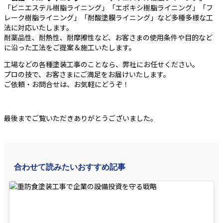
「ビニエステル樹脂ライニング」「エポキシ樹脂ライニング」「フ
レーク樹脂ライニング」「耐酸塗膜ライニング」など多種多様な工
法に対応いたします。
耐薬品性、耐熱性、耐摩擦性など、お客さまの使用条件や目的など
に沿った工法をご提案＆施工いたします。
工場などの各種塗装工事のことなら、弊社にお任せください。
プロの技で、お客さまにご満足をお届けいたします。
ご依頼・お問合せは、お気軽にどうぞ！
最後までご覧いただきありがとうございました。
合わせて読みたいおすすめ記事