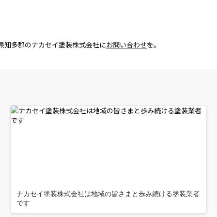
知県知多郡のナカセイ塗装株式会社に
お問い合わせ
を。
ナカセイ塗装株式会社は地域の皆さまと歩み続ける塗装業者
です