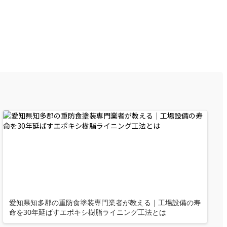
愛知県知多郡の重防食塗装専門業者が教える｜工場設備の寿
命を30年延ばすエポキシ樹脂ライニング工法とは