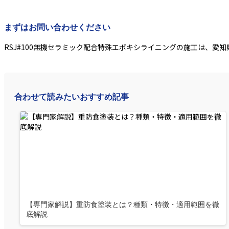
まずはお問い合わせください
RSJ#100無機セラミック配合特殊エポキシライニングの施工は、愛
合わせて読みたいおすすめ記事
【専門家解説】重防食塗装とは？種類・特徴・適用範囲を徹
底解説