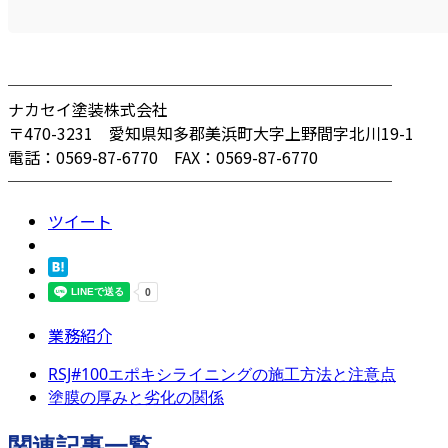
────────────────────────
ナカセイ塗装株式会社
〒470-3231 愛知県知多郡美浜町大字上野間字北川19-1
電話：0569-87-6770 FAX：0569-87-6770
────────────────────────
ツイート
業務紹介
RSJ#100エポキシライニングの施工方法と注意点
塗膜の厚みと劣化の関係
関連記事一覧